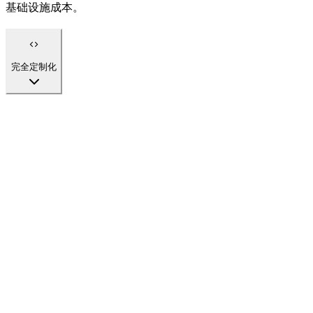
基础设施成本。
完全定制化