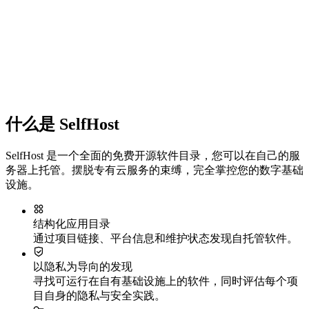
什么是 SelfHost
SelfHost 是一个全面的免费开源软件目录，您可以在自己的服
务器上托管。摆脱专有云服务的束缚，完全掌控您的数字基础
设施。
结构化应用目录
通过项目链接、平台信息和维护状态发现自托管软件。
以隐私为导向的发现
寻找可运行在自有基础设施上的软件，同时评估每个项
目自身的隐私与安全实践。