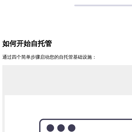
如何开始自托管
通过四个简单步骤启动您的自托管基础设施：