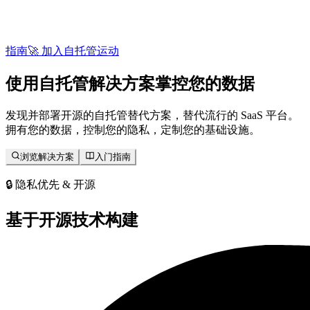
指南
🚀 加入自托管运动
使用
自托管
解决方案掌控您的数据
发现并部署开源的自托管替代方案，替代流行的 SaaS 平台。
拥有您的数据，控制您的隐私，定制您的基础设施。
浏览解决方案
入门指南
🔒 隐私优先 & 开源
基于开源技术构建