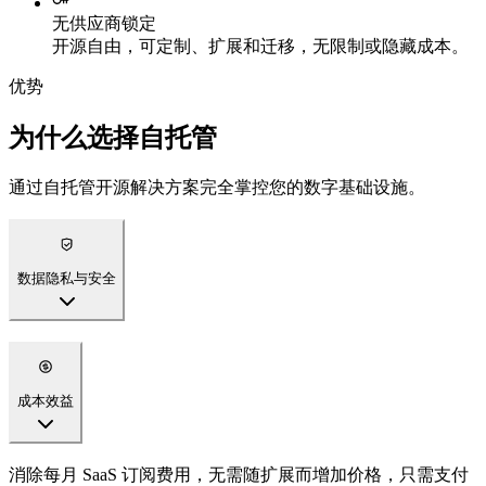
无供应商锁定
开源自由，可定制、扩展和迁移，无限制或隐藏成本。
优势
为什么选择自托管
通过自托管开源解决方案完全掌控您的数字基础设施。
数据隐私与安全
成本效益
消除每月 SaaS 订阅费用，无需随扩展而增加价格，只需支付